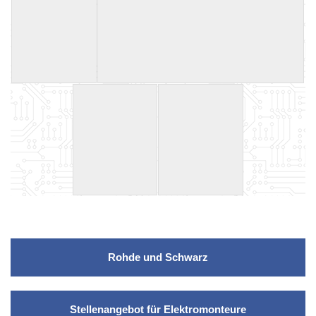
Beitrags-
Navigation
Rohde und Schwarz
Stellenangebot für Elektromonteure